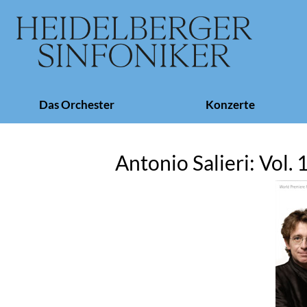
Navigation
Das Orchester
Konzerte
überspringen
Antonio Salieri: Vol. 