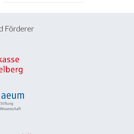
d Förderer