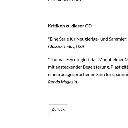
Kritiken zu dieser CD
"Eine Serie für Neugierige- und Sammler!
Classics Today, USA
"Thomas Fey dirigiert das Mannheimer 
mit ansteckender Begeisterung, Plastizit
einem ausgesprochenen Sinn für spannun
Rondo Magazin
Zurück