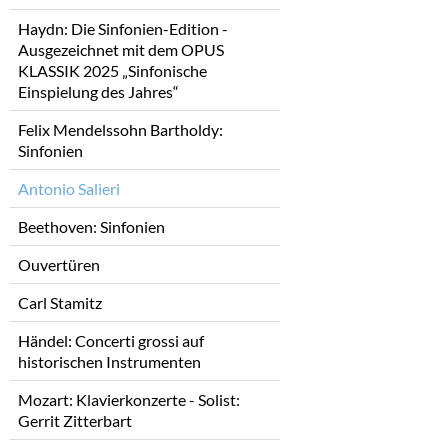
Haydn: Die Sinfonien-Edition -
Ausgezeichnet mit dem OPUS
KLASSIK 2025 „Sinfonische
Einspielung des Jahres“
Felix Mendelssohn Bartholdy:
Sinfonien
Antonio Salieri
Beethoven: Sinfonien
Ouvertüren
Carl Stamitz
Händel: Concerti grossi auf
historischen Instrumenten
Mozart: Klavierkonzerte - Solist:
Gerrit Zitterbart