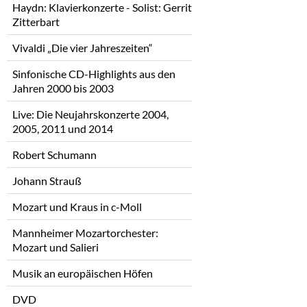
Haydn: Klavierkonzerte - Solist: Gerrit
Zitterbart
Vivaldi „Die vier Jahreszeiten“
Sinfonische CD-Highlights aus den
Jahren 2000 bis 2003
Live: Die Neujahrskonzerte 2004,
2005, 2011 und 2014
Robert Schumann
Johann Strauß
Mozart und Kraus in c-Moll
Mannheimer Mozartorchester:
Mozart und Salieri
Musik an europäischen Höfen
DVD