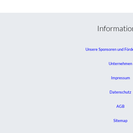
Informati
Unsere Sponsoren und Förd
Unternehmen
Impressum
Datenschutz
AGB
Sitemap