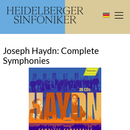
Joseph Haydn: Complete
Symphonies