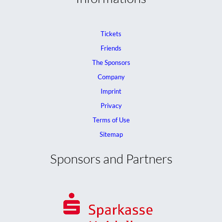
Tickets
Friends
The Sponsors
Company
Imprint
Privacy
Terms of Use
Sitemap
Sponsors and Partners