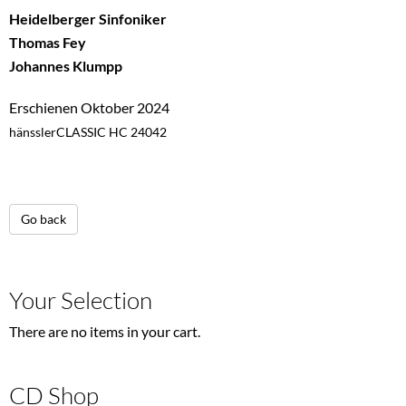
Heidelberger Sinfoniker
Thomas Fey
Johannes Klumpp
Erschienen Oktober 2024
hänsslerCLASSIC HC 24042
Go back
Your Selection
There are no items in your cart.
CD Shop