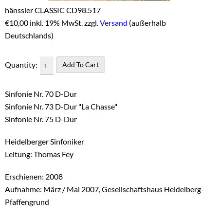
hänssler CLASSIC CD98.517
€
10,00 inkl. 19% MwSt. zzgl.
Versand
(außerhalb
Deutschlands)
Quantity:
Sinfonie Nr. 70 D-Dur
Sinfonie Nr. 73 D-Dur "La Chasse"
Sinfonie Nr. 75 D-Dur
Heidelberger Sinfoniker
Leitung: Thomas Fey
Erschienen: 2008
Aufnahme: März / Mai 2007, Gesellschaftshaus Heidelberg-
Pfaffengrund