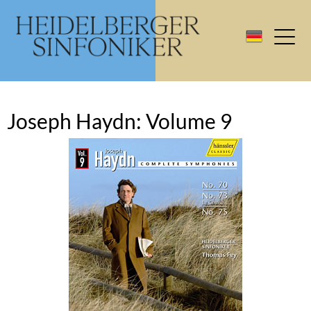
Joseph Haydn: Volume 9