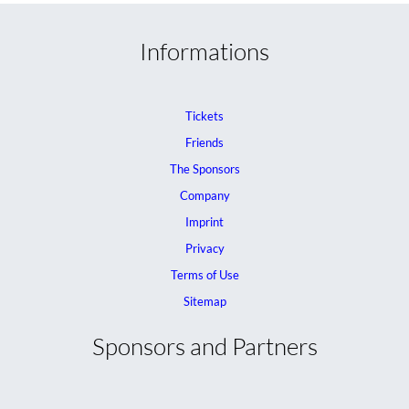
Informations
Tickets
Friends
The Sponsors
Company
Imprint
Privacy
Terms of Use
Sitemap
Sponsors and Partners