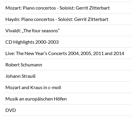
Mozart: Piano concertos - Soloist: Gerrit Zitterbart
Haydn: Piano concertos - Soloist: Gerrit Zitterbart
Vivaldi: „The four seasons“
CD Highlights 2000-2003
Live: The New Year’s Concerts 2004, 2005, 2011 and 2014
Robert Schumann
Johann Strauß
Mozart and Kraus in c-moll
Musik an europäischen Höfen
DVD