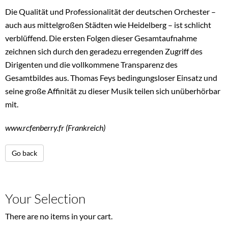
Die Qualität und Professionalität der deutschen Orchester –
auch aus mittelgroßen Städten wie Heidelberg – ist schlicht
verblüffend. Die ersten Folgen dieser Gesamtaufnahme
zeichnen sich durch den geradezu erregenden Zugriff des
Dirigenten und die vollkommene Transparenz des
Gesamtbildes aus. Thomas Feys bedingungsloser Einsatz und
seine große Affinität zu dieser Musik teilen sich unüberhörbar
mit.
www.rcfenberry.fr (Frankreich)
Go back
Your Selection
There are no items in your cart.