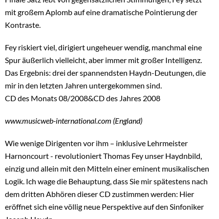
mit großem Aplomb auf eine dramatische Pointierung der
Kontraste.
Fey riskiert viel, dirigiert ungeheuer wendig, manchmal eine
Spur äußerlich vielleicht, aber immer mit großer Intelligenz.
Das Ergebnis: drei der spannendsten Haydn-Deutungen, die
mir in den letzten Jahren untergekommen sind.
CD des Monats 08/2008&CD des Jahres 2008
www.musicweb-international.com (England)
Wie wenige Dirigenten vor ihm – inklusive Lehrmeister
Harnoncourt - revolutioniert Thomas Fey unser Haydnbild,
einzig und allein mit den Mitteln einer eminent musikalischen
Logik. Ich wage die Behauptung, dass Sie mir spätestens nach
dem dritten Abhören dieser CD zustimmen werden: Hier
eröffnet sich eine völlig neue Perspektive auf den Sinfoniker