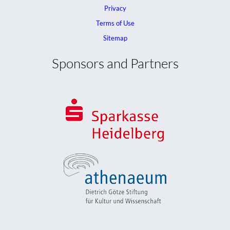
Privacy
Terms of Use
Sitemap
Sponsors and Partners