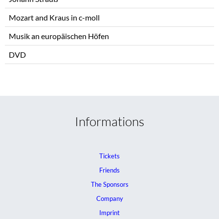
Mozart and Kraus in c-moll
Musik an europäischen Höfen
DVD
Informations
Tickets
Friends
The Sponsors
Company
Imprint