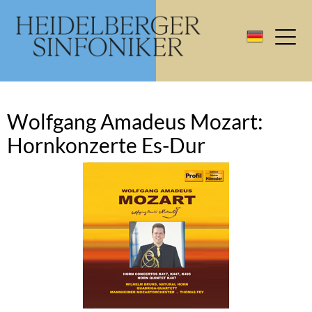
Wolfgang Amadeus Mozart:
Hornkonzerte Es-Dur