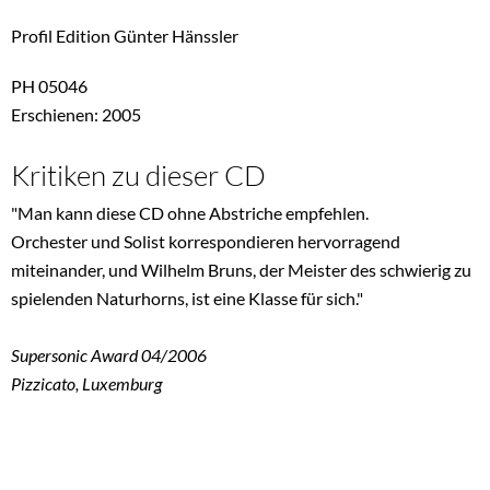
Profil Edition Günter Hänssler
PH 05046
Erschienen: 2005
Kritiken zu dieser CD
"Man kann diese CD ohne Abstriche empfehlen.
Orchester und Solist korrespondieren hervorragend
miteinander, und Wilhelm Bruns, der Meister des schwierig zu
spielenden Naturhorns, ist eine Klasse für sich."
Supersonic Award 04/2006
Pizzicato, Luxemburg