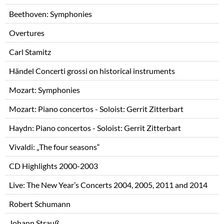
Beethoven: Symphonies
Overtures
Carl Stamitz
Händel Concerti grossi on historical instruments
Mozart: Symphonies
Mozart: Piano concertos - Soloist: Gerrit Zitterbart
Haydn: Piano concertos - Soloist: Gerrit Zitterbart
Vivaldi: „The four seasons“
CD Highlights 2000-2003
Live: The New Year’s Concerts 2004, 2005, 2011 and 2014
Robert Schumann
Johann Strauß