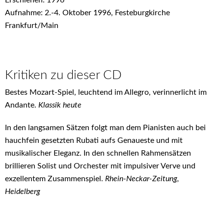
Aufnahme: 2.-4. Oktober 1996, Festeburgkirche
Frankfurt/Main
Kritiken zu dieser CD
Bestes Mozart-Spiel, leuchtend im Allegro, verinnerlicht im
Andante.
Klassik heute
In den langsamen Sätzen folgt man dem Pianisten auch bei
hauchfein gesetzten Rubati aufs Genaueste und mit
musikalischer Eleganz. In den schnellen Rahmensätzen
brillieren Solist und Orchester mit impulsiver Verve und
exzellentem Zusammenspiel.
Rhein-Neckar-Zeitung,
Heidelberg