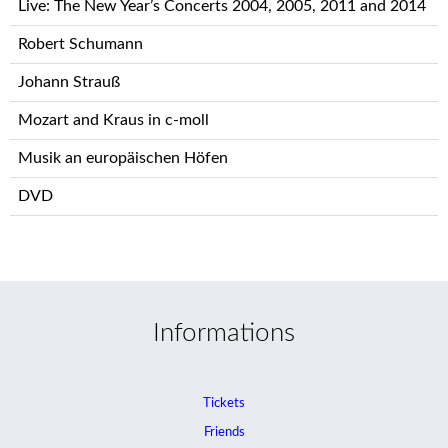
Live: The New Year’s Concerts 2004, 2005, 2011 and 2014
Robert Schumann
Johann Strauß
Mozart and Kraus in c-moll
Musik an europäischen Höfen
DVD
Informations
Tickets
Friends