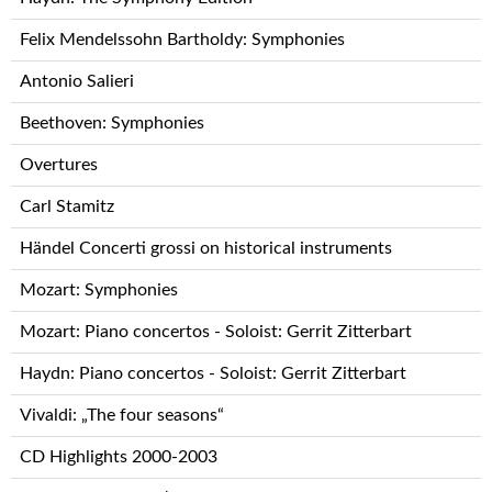
Felix Mendelssohn Bartholdy: Symphonies
Antonio Salieri
Beethoven: Symphonies
Overtures
Carl Stamitz
Händel Concerti grossi on historical instruments
Mozart: Symphonies
Mozart: Piano concertos - Soloist: Gerrit Zitterbart
Haydn: Piano concertos - Soloist: Gerrit Zitterbart
Vivaldi: „The four seasons“
CD Highlights 2000-2003