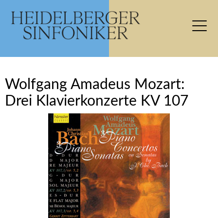
Wolfgang Amadeus Mozart:
Drei Klavierkonzerte KV 107