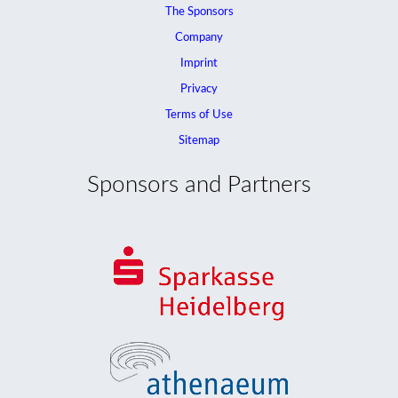
The Sponsors
Company
Imprint
Privacy
Terms of Use
Sitemap
Sponsors and Partners