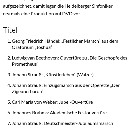
aufgezeichnet, damit legen die Heidelberger Sinfoniker
erstmals eine Produktion auf DVD vor.
Titel
Georg Friedrich Händel: „Festlicher Marsch“ aus dem
Oratorium „Joshua“
Ludwig van Beethoven: Ouvertüre zu „Die Geschöpfe des
Prometheus“
Johann Strauß: „Künstlerleben“ (Walzer)
Johann Strauß: Einzugsmarsch aus der Operette „Der
Zigeunerbaron“
Carl Maria von Weber: Jubel-Ouvertüre
Johannes Brahms: Akademische Festouvertüre
Johann Strauß: Deutschmeister-Jubiläumsmarsch