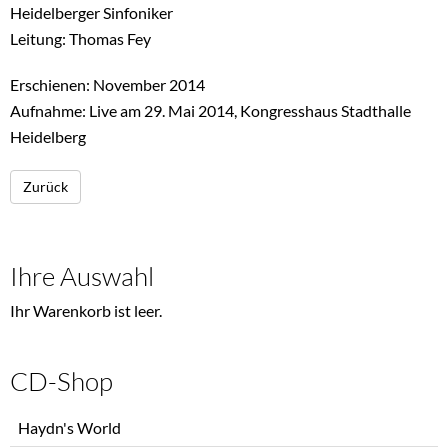
Heidelberger Sinfoniker
Leitung: Thomas Fey
Erschienen: November 2014
Aufnahme: Live am 29. Mai 2014, Kongresshaus Stadthalle
Heidelberg
Zurück
Ihre Auswahl
Ihr Warenkorb ist leer.
CD-Shop
Navigation
Haydn's World
überspringen