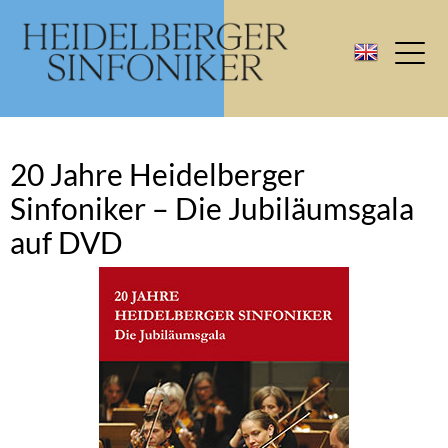
20 Jahre Heidelberger
Sinfoniker – Die Jubiläumsgala
auf DVD