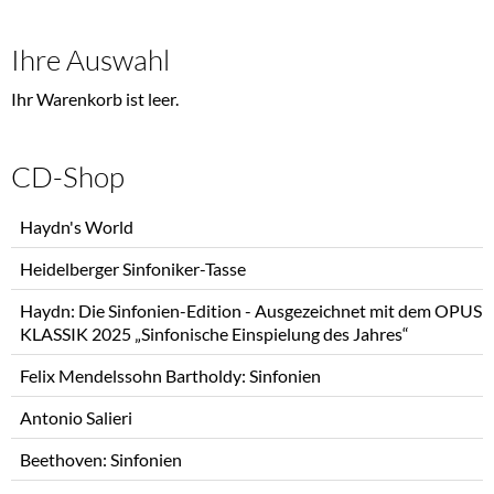
Ihre Auswahl
Ihr Warenkorb ist leer.
CD-Shop
Navigation
Haydn's World
überspringen
Heidelberger Sinfoniker-Tasse
Haydn: Die Sinfonien-Edition - Ausgezeichnet mit dem OPUS
KLASSIK 2025 „Sinfonische Einspielung des Jahres“
Felix Mendelssohn Bartholdy: Sinfonien
Antonio Salieri
Beethoven: Sinfonien