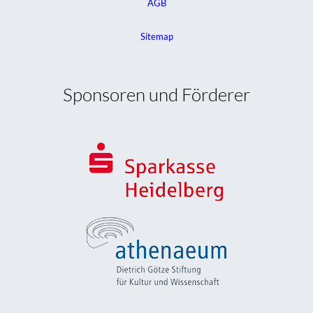
AGB
Sitemap
Sponsoren und Förderer