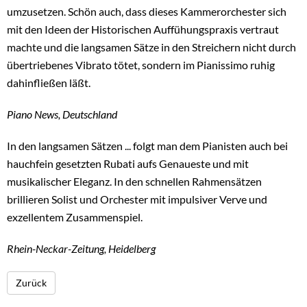
umzusetzen. Schön auch, dass dieses Kammerorchester sich
mit den Ideen der Historischen Auffühungspraxis vertraut
machte und die langsamen Sätze in den Streichern nicht durch
übertriebenes Vibrato tötet, sondern im Pianissimo ruhig
dahinfließen läßt.
Piano News, Deutschland
In den langsamen Sätzen ... folgt man dem Pianisten auch bei
hauchfein gesetzten Rubati aufs Genaueste und mit
musikalischer Eleganz. In den schnellen Rahmensätzen
brillieren Solist und Orchester mit impulsiver Verve und
exzellentem Zusammenspiel.
Rhein-Neckar-Zeitung, Heidelberg
Zurück