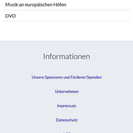
Musik an europäischen Höfen
DVD
Informationen
Unsere Sponsoren und Förderer/Spenden
Unternehmen
Impressum
Datenschutz