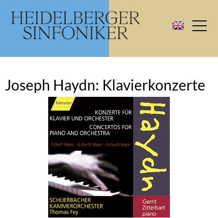
Joseph Haydn: Klavierkonzerte