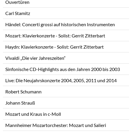
Ouvertüren
Carl Stamitz
Händel: Concerti grossi auf historischen Instrumenten
Mozart: Klavierkonzerte - Solist: Gerrit Zitterbart
Haydn: Klavierkonzerte - Solist: Gerrit Zitterbart
Vivaldi „Die vier Jahreszeiten“
Sinfonische CD-Highlights aus den Jahren 2000 bis 2003
Live: Die Neujahrskonzerte 2004, 2005, 2011 und 2014
Robert Schumann
Johann Strauß
Mozart und Kraus in c-Moll
Mannheimer Mozartorchester: Mozart und Salieri