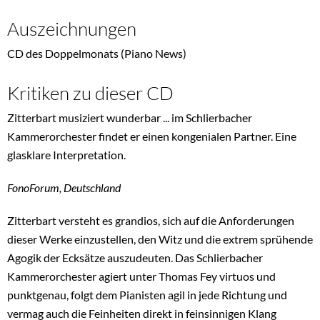
Auszeichnungen
CD des Doppelmonats (Piano News)
Kritiken zu dieser CD
Zitterbart musiziert wunderbar ... im Schlierbacher
Kammerorchester findet er einen kongenialen Partner. Eine
glasklare Interpretation.
FonoForum, Deutschland
Zitterbart versteht es grandios, sich auf die Anforderungen
dieser Werke einzustellen, den Witz und die extrem sprühende
Agogik der Ecksätze auszudeuten. Das Schlierbacher
Kammerorchester agiert unter Thomas Fey virtuos und
punktgenau, folgt dem Pianisten agil in jede Richtung und
vermag auch die Feinheiten direkt in feinsinnigen Klang