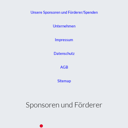
Unsere Sponsoren und Förderer/Spenden
Unternehmen
Impressum
Datenschutz
AGB
Sitemap
Sponsoren und Förderer