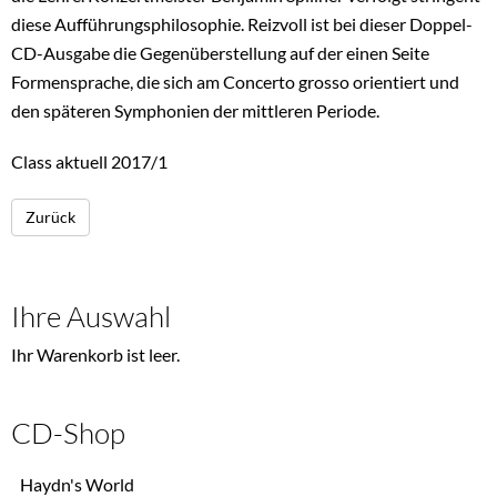
diese Aufführungsphilosophie. Reizvoll ist bei dieser Doppel-
CD-Ausgabe die Gegenüberstellung auf der einen Seite
Formensprache, die sich am Concerto grosso orientiert und
den späteren Symphonien der mittleren Periode.
Class aktuell 2017/1
Zurück
Ihre Auswahl
Ihr Warenkorb ist leer.
CD-Shop
Navigation
Haydn's World