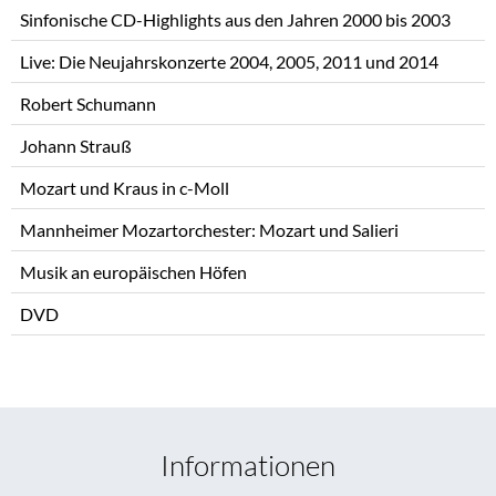
Sinfonische CD-Highlights aus den Jahren 2000 bis 2003
Live: Die Neujahrskonzerte 2004, 2005, 2011 und 2014
Robert Schumann
Johann Strauß
Mozart und Kraus in c-Moll
Mannheimer Mozartorchester: Mozart und Salieri
Musik an europäischen Höfen
DVD
Informationen