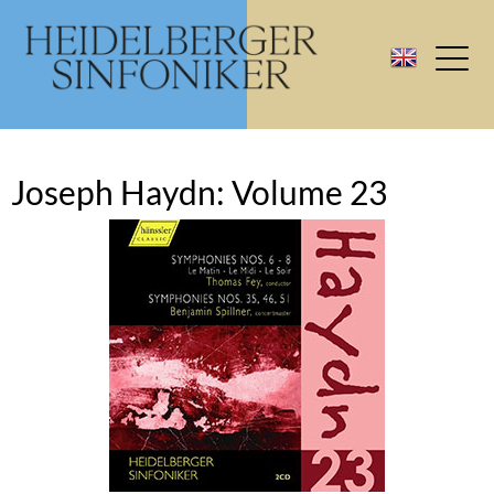
Joseph Haydn: Volume 23