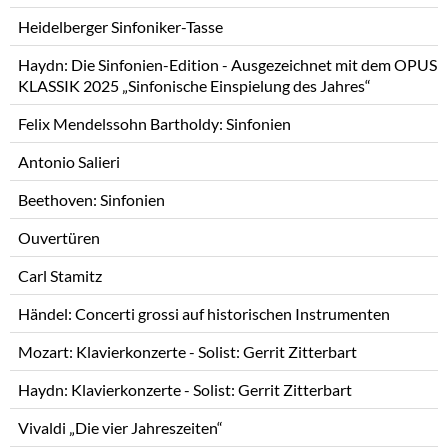
überspringen
Heidelberger Sinfoniker-Tasse
Haydn: Die Sinfonien-Edition - Ausgezeichnet mit dem OPUS
KLASSIK 2025 „Sinfonische Einspielung des Jahres“
Felix Mendelssohn Bartholdy: Sinfonien
Antonio Salieri
Beethoven: Sinfonien
Ouvertüren
Carl Stamitz
Händel: Concerti grossi auf historischen Instrumenten
Mozart: Klavierkonzerte - Solist: Gerrit Zitterbart
Haydn: Klavierkonzerte - Solist: Gerrit Zitterbart
Vivaldi „Die vier Jahreszeiten“