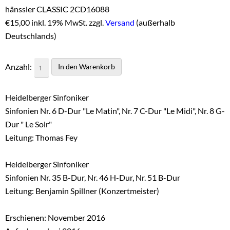
hänssler CLASSIC 2CD16088
€
15,00 inkl. 19% MwSt. zzgl.
Versand
(außerhalb
Deutschlands)
Anzahl:
Heidelberger Sinfoniker
Sinfonien Nr. 6 D-Dur "Le Matin", Nr. 7 C-Dur "Le Midi", Nr. 8 G-
Dur " Le Soir"
Leitung: Thomas Fey
Heidelberger Sinfoniker
Sinfonien Nr. 35 B-Dur, Nr. 46 H-Dur, Nr. 51 B-Dur
Leitung: Benjamin Spillner (Konzertmeister)
Erschienen: November 2016