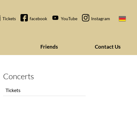
Tickets
facebook
YouTube
Instagram
Friends
Contact Us
Concerts
Skip
Tickets
navigation