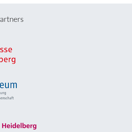
artners