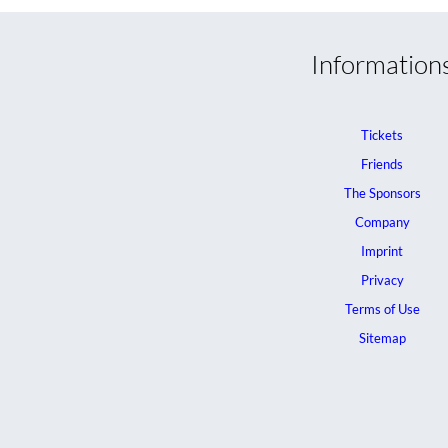
Information
Tickets
Friends
The Sponsors
Company
Imprint
Privacy
Terms of Use
Sitemap