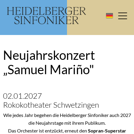
Neujahrskonzert
„Samuel Mariño"
02.01.2027
Rokokotheater Schwetzingen
Wie jedes Jahr begehen die Heidelberger Sinfoniker auch 2027
die Neujahrstage mit ihrem Publikum.
Das Orchester ist entzückt, erneut den
Sopran-Superstar