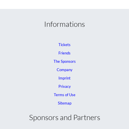
Informations
Tickets
Friends
The Sponsors
Company
Imprint
Privacy
Terms of Use
Sitemap
Sponsors and Partners