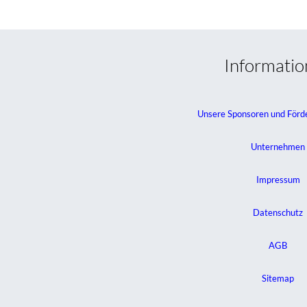
Informati
Unsere Sponsoren und Förd
Unternehmen
Impressum
Datenschutz
AGB
Sitemap