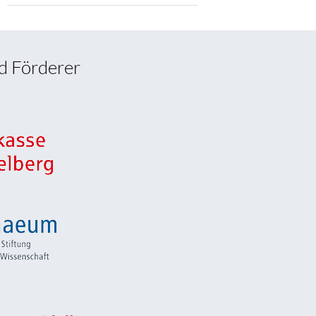
d Förderer