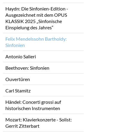
Haydn: Die Sinfonien-Edition -
Ausgezeichnet mit dem OPUS
KLASSIK 2025 „Sinfonische
Einspielung des Jahres“
Felix Mendelssohn Bartholdy:
Sinfonien
Antonio Salieri
Beethoven: Sinfonien
Ouvertüren
Carl Stamitz
Händel: Concerti grossi auf
historischen Instrumenten
Mozart: Klavierkonzerte - Solist:
Gerrit Zitterbart