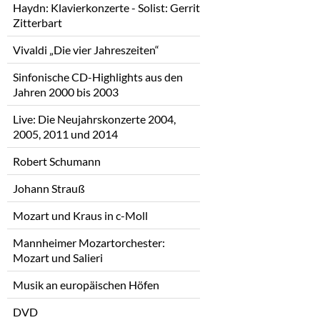
Haydn: Klavierkonzerte - Solist: Gerrit
Zitterbart
Vivaldi „Die vier Jahreszeiten“
Sinfonische CD-Highlights aus den
Jahren 2000 bis 2003
Live: Die Neujahrskonzerte 2004,
2005, 2011 und 2014
Robert Schumann
Johann Strauß
Mozart und Kraus in c-Moll
Mannheimer Mozartorchester:
Mozart und Salieri
Musik an europäischen Höfen
DVD