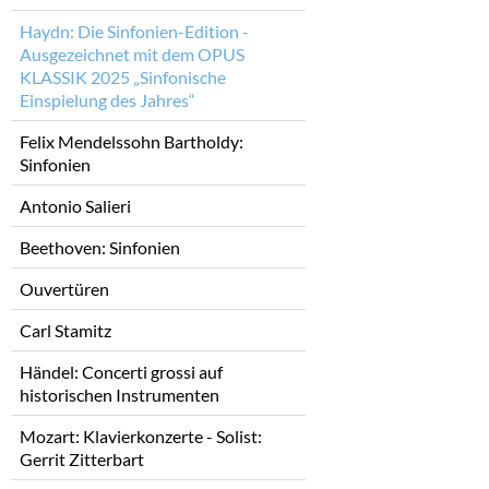
Haydn: Die Sinfonien-Edition -
Ausgezeichnet mit dem OPUS
KLASSIK 2025 „Sinfonische
Einspielung des Jahres“
Felix Mendelssohn Bartholdy:
Sinfonien
Antonio Salieri
Beethoven: Sinfonien
Ouvertüren
Carl Stamitz
Händel: Concerti grossi auf
historischen Instrumenten
Mozart: Klavierkonzerte - Solist:
Gerrit Zitterbart