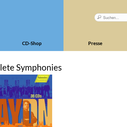
CD-Shop
Presse
lete Symphonies