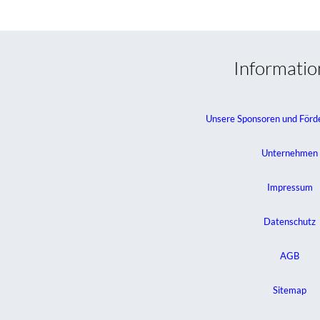
Informati
Unsere Sponsoren und Förd
Unternehmen
Impressum
Datenschutz
AGB
Sitemap