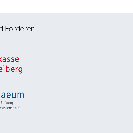
d Förderer