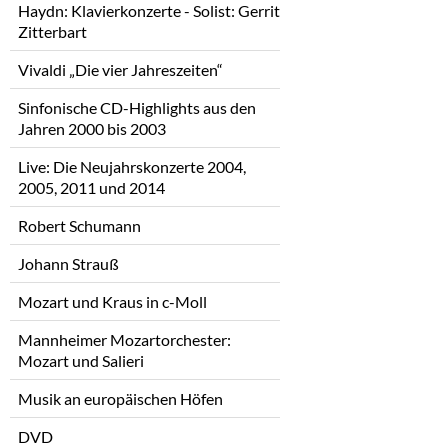
Haydn: Klavierkonzerte - Solist: Gerrit
Zitterbart
Vivaldi „Die vier Jahreszeiten“
Sinfonische CD-Highlights aus den
Jahren 2000 bis 2003
Live: Die Neujahrskonzerte 2004,
2005, 2011 und 2014
Robert Schumann
Johann Strauß
Mozart und Kraus in c-Moll
Mannheimer Mozartorchester:
Mozart und Salieri
Musik an europäischen Höfen
DVD