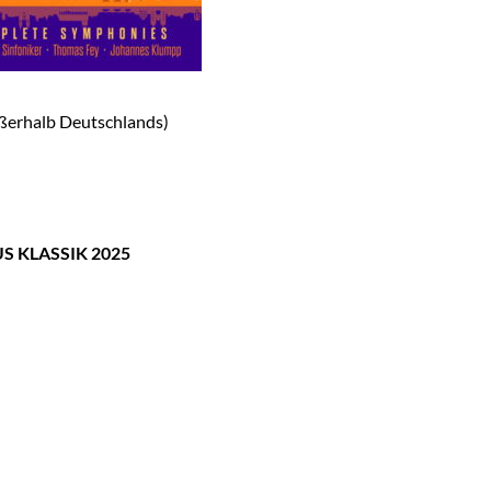
ßerhalb Deutschlands)
S KLASSIK 2025