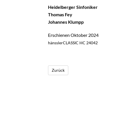
Heidelberger Sinfoniker
Thomas Fey
Johannes Klumpp
Erschienen Oktober 2024
hänsslerCLASSIC HC 24042
Zurück