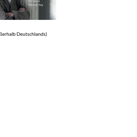
ßerhalb Deutschlands)