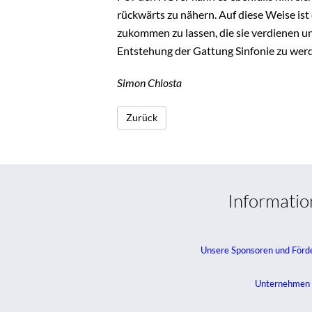
rückwärts zu nähern. Auf diese Weise is
zukommen zu lassen, die sie verdienen u
Entstehung der Gattung Sinfonie zu wer
Simon Chlosta
Zurück
Informati
Unsere Sponsoren und Förd
Unternehmen