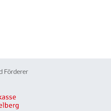
d Förderer