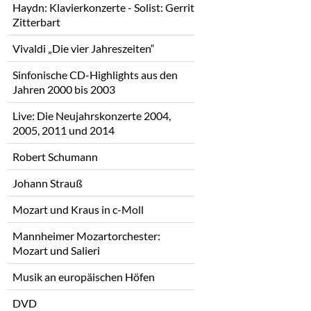
Haydn: Klavierkonzerte - Solist: Gerrit
Zitterbart
Vivaldi „Die vier Jahreszeiten“
Sinfonische CD-Highlights aus den
Jahren 2000 bis 2003
Live: Die Neujahrskonzerte 2004,
2005, 2011 und 2014
Robert Schumann
Johann Strauß
Mozart und Kraus in c-Moll
Mannheimer Mozartorchester:
Mozart und Salieri
Musik an europäischen Höfen
DVD