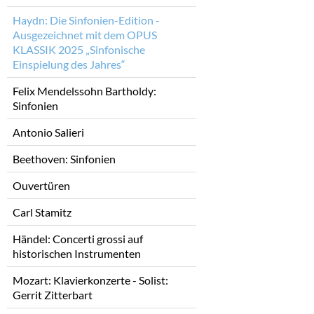
Haydn: Die Sinfonien-Edition -
Ausgezeichnet mit dem OPUS
KLASSIK 2025 „Sinfonische
Einspielung des Jahres“
Felix Mendelssohn Bartholdy:
Sinfonien
Antonio Salieri
Beethoven: Sinfonien
Ouvertüren
Carl Stamitz
Händel: Concerti grossi auf
historischen Instrumenten
Mozart: Klavierkonzerte - Solist:
Gerrit Zitterbart