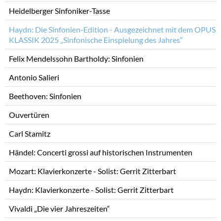
Heidelberger Sinfoniker-Tasse
Haydn: Die Sinfonien-Edition - Ausgezeichnet mit dem OPUS
KLASSIK 2025 „Sinfonische Einspielung des Jahres“
Felix Mendelssohn Bartholdy: Sinfonien
Antonio Salieri
Beethoven: Sinfonien
Ouvertüren
Carl Stamitz
Händel: Concerti grossi auf historischen Instrumenten
Mozart: Klavierkonzerte - Solist: Gerrit Zitterbart
Haydn: Klavierkonzerte - Solist: Gerrit Zitterbart
Vivaldi „Die vier Jahreszeiten“