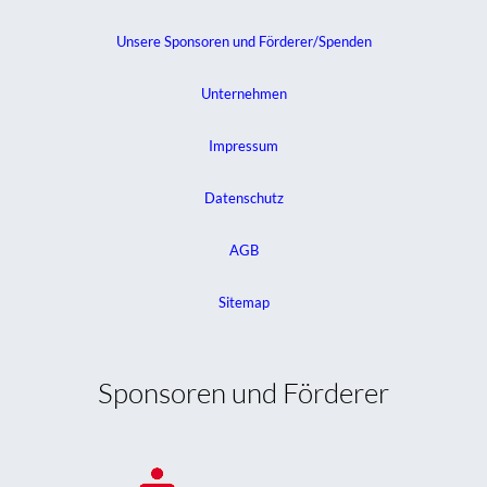
Unsere Sponsoren und Förderer/Spenden
Unternehmen
Impressum
Datenschutz
AGB
Sitemap
Sponsoren und Förderer