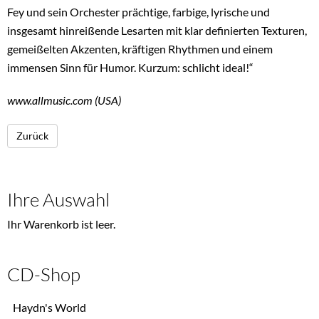
Fey und sein Orchester prächtige, farbige, lyrische und
insgesamt hinreißende Lesarten mit klar definierten Texturen,
gemeißelten Akzenten, kräftigen Rhythmen und einem
immensen Sinn für Humor. Kurzum: schlicht ideal!“
www.allmusic.com (USA)
Zurück
Ihre Auswahl
Ihr Warenkorb ist leer.
CD-Shop
Navigation
Haydn's World
überspringen