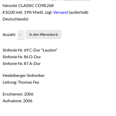
hänssler CLASSIC CD98.268
€
10,00 inkl. 19% MwSt. zzgl.
Versand
(außerhalb
Deutschlands)
Anzahl:
Sinfonie Nr. 69 C-Dur "Laudon"
Sinfonie Nr. 86 D-Dur
Sinfonie Nr. 87 A-Dur
Heidelberger Sinfoniker
Leitung: Thomas Fey
Erschienen: 2006
Aufnahme: 2006