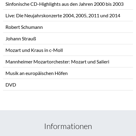
Sinfonische CD-Highlights aus den Jahren 2000 bis 2003
Live: Die Neujahrskonzerte 2004, 2005, 2011 und 2014
Robert Schumann
Johann Strauß
Mozart und Kraus in c-Moll
Mannheimer Mozartorchester: Mozart und Salieri
Musik an europäischen Höfen
DVD
Informationen