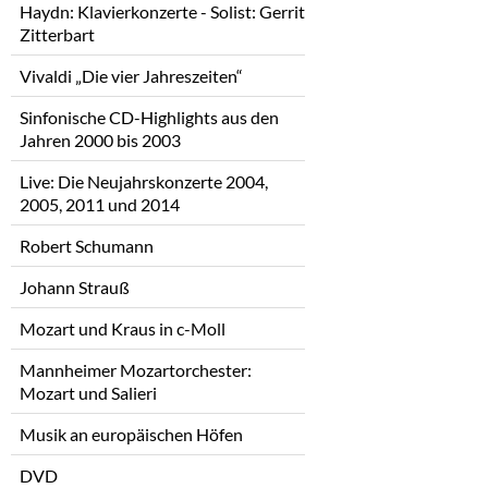
Haydn: Klavierkonzerte - Solist: Gerrit
Zitterbart
Vivaldi „Die vier Jahreszeiten“
Sinfonische CD-Highlights aus den
Jahren 2000 bis 2003
Live: Die Neujahrskonzerte 2004,
2005, 2011 und 2014
Robert Schumann
Johann Strauß
Mozart und Kraus in c-Moll
Mannheimer Mozartorchester:
Mozart und Salieri
Musik an europäischen Höfen
DVD