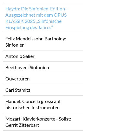
Haydn: Die Sinfonien-Edition -
Ausgezeichnet mit dem OPUS
KLASSIK 2025 „Sinfonische
Einspielung des Jahres“
Felix Mendelssohn Bartholdy:
Sinfonien
Antonio Salieri
Beethoven: Sinfonien
Ouvertüren
Carl Stamitz
Händel: Concerti grossi auf
historischen Instrumenten
Mozart: Klavierkonzerte - Solist:
Gerrit Zitterbart