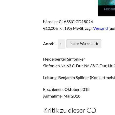
hänssler CLASSIC CD18024
€
10,00 inkl. 19% MwSt. zzgl.
Versand
(au
Anzahl:
Heidelberger Sinfoniker
Sinfonien Nr. 63 C-Dur, Nr. 38 C-Dur, Nr.
Leitung: Benjamin Spillner (Konzertmeist
Erschienen: Oktober 2018
Aufnahme: Mai 2018
Kritik zu dieser CD