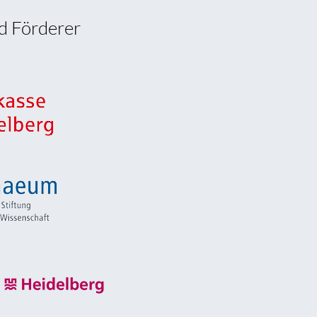
d Förderer