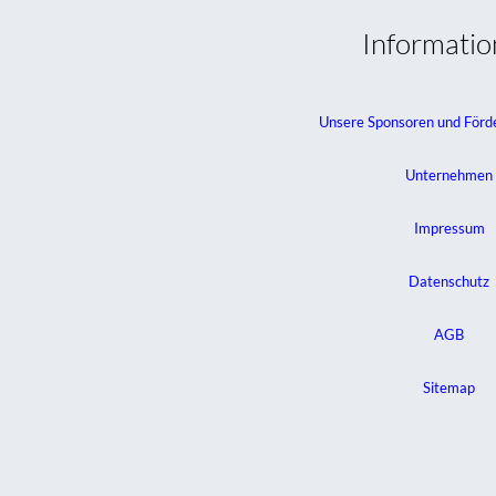
Informati
Unsere Sponsoren und Förd
Unternehmen
Impressum
Datenschutz
AGB
Sitemap