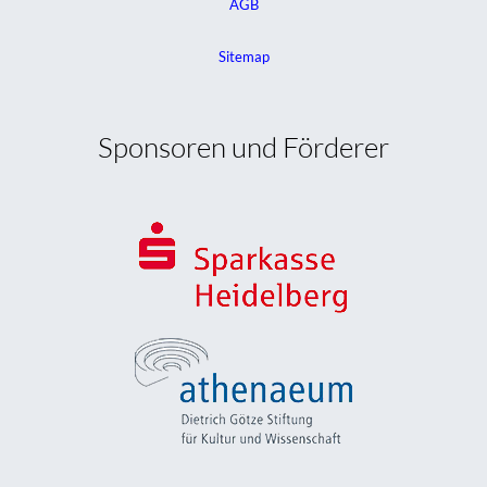
AGB
Sitemap
Sponsoren und Förderer