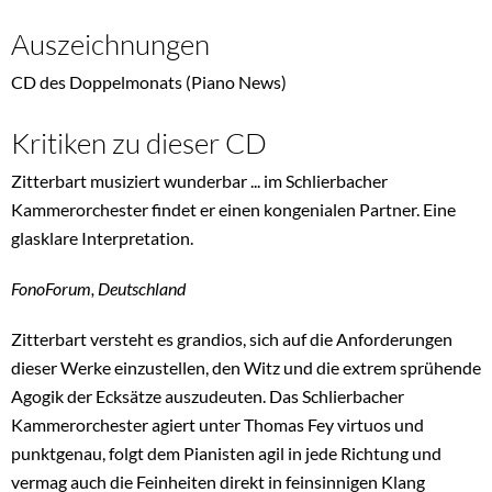
Auszeichnungen
CD des Doppelmonats (Piano News)
Kritiken zu dieser CD
Zitterbart musiziert wunderbar ... im Schlierbacher
Kammerorchester findet er einen kongenialen Partner. Eine
glasklare Interpretation.
FonoForum, Deutschland
Zitterbart versteht es grandios, sich auf die Anforderungen
dieser Werke einzustellen, den Witz und die extrem sprühende
Agogik der Ecksätze auszudeuten. Das Schlierbacher
Kammerorchester agiert unter Thomas Fey virtuos und
punktgenau, folgt dem Pianisten agil in jede Richtung und
vermag auch die Feinheiten direkt in feinsinnigen Klang