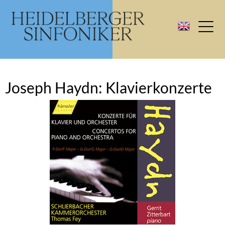
Joseph Haydn: Klavierkonzerte