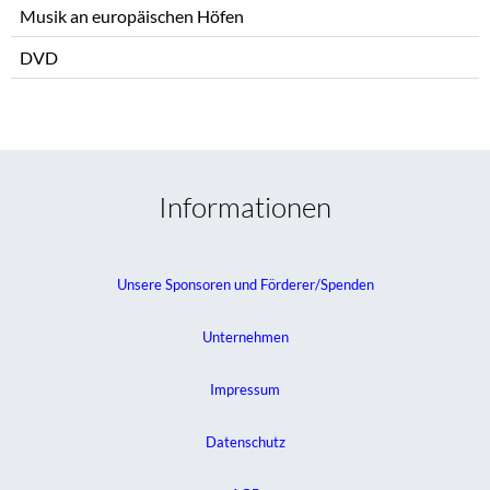
Musik an europäischen Höfen
DVD
Informationen
Unsere Sponsoren und Förderer/Spenden
Unternehmen
Impressum
Datenschutz