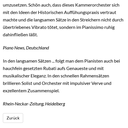
umzusetzen. Schön auch, dass dieses Kammerorchester sich
mit den Ideen der Historischen Auffühungspraxis vertraut
machte und die langsamen Sätze in den Streichern nicht durch
übertriebenes Vibrato tötet, sondern im Pianissimo ruhig
dahinfließen läßt.
Piano News, Deutschland
In den langsamen Sätzen ... folgt man dem Pianisten auch bei
hauchfein gesetzten Rubati aufs Genaueste und mit
musikalischer Eleganz. In den schnellen Rahmensätzen
brillieren Solist und Orchester mit impulsiver Verve und
exzellentem Zusammenspiel.
Rhein-Neckar-Zeitung, Heidelberg
Zurück