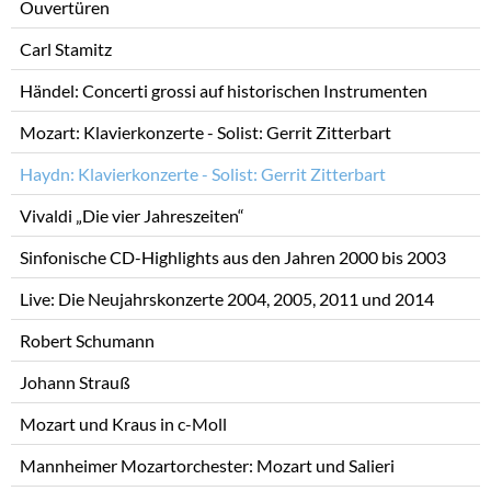
Ouvertüren
Carl Stamitz
Händel: Concerti grossi auf historischen Instrumenten
Mozart: Klavierkonzerte - Solist: Gerrit Zitterbart
Haydn: Klavierkonzerte - Solist: Gerrit Zitterbart
Vivaldi „Die vier Jahreszeiten“
Sinfonische CD-Highlights aus den Jahren 2000 bis 2003
Live: Die Neujahrskonzerte 2004, 2005, 2011 und 2014
Robert Schumann
Johann Strauß
Mozart und Kraus in c-Moll
Mannheimer Mozartorchester: Mozart und Salieri