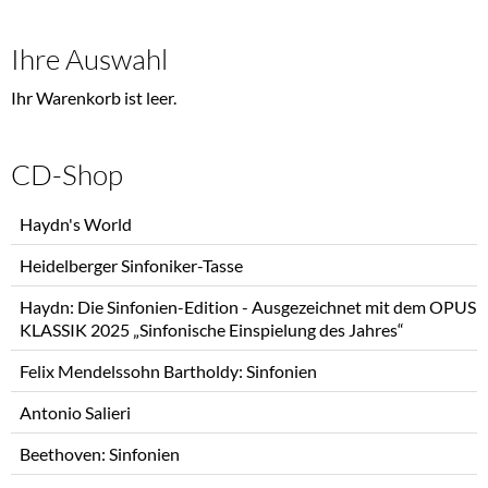
Ihre Auswahl
Ihr Warenkorb ist leer.
CD-Shop
Navigation
Haydn's World
überspringen
Heidelberger Sinfoniker-Tasse
Haydn: Die Sinfonien-Edition - Ausgezeichnet mit dem OPUS
KLASSIK 2025 „Sinfonische Einspielung des Jahres“
Felix Mendelssohn Bartholdy: Sinfonien
Antonio Salieri
Beethoven: Sinfonien