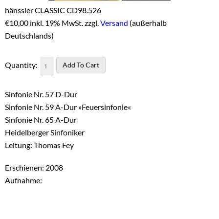
hänssler CLASSIC CD98.526
€
10,00 inkl. 19% MwSt. zzgl.
Versand
(außerhalb
Deutschlands)
Quantity:
Sinfonie Nr. 57 D-Dur
Sinfonie Nr. 59 A-Dur »Feuersinfonie«
Sinfonie Nr. 65 A-Dur
Heidelberger Sinfoniker
Leitung: Thomas Fey
Erschienen: 2008
Aufnahme: