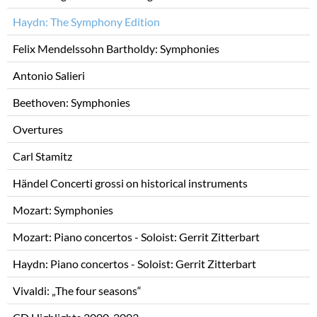
Haydn: The Symphony Edition
Felix Mendelssohn Bartholdy: Symphonies
Antonio Salieri
Beethoven: Symphonies
Overtures
Carl Stamitz
Händel Concerti grossi on historical instruments
Mozart: Symphonies
Mozart: Piano concertos - Soloist: Gerrit Zitterbart
Haydn: Piano concertos - Soloist: Gerrit Zitterbart
Vivaldi: „The four seasons“