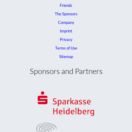
Friends
The Sponsors
Company
Imprint
Privacy
Terms of Use
Sitemap
Sponsors and Partners