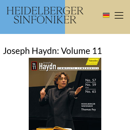
Joseph Haydn: Volume 11