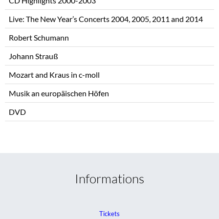
CD Highlights 2000-2003
Live: The New Year’s Concerts 2004, 2005, 2011 and 2014
Robert Schumann
Johann Strauß
Mozart and Kraus in c-moll
Musik an europäischen Höfen
DVD
Informations
Tickets