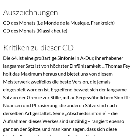
Auszeichnungen
CD des Monats (Le Monde de la Musique, Frankreich)
CD des Monats (Klassik heute)
Kritiken zu dieser CD
Die 64. ist eine großartige Sinfonie in A-Dur, ihr erhabener
langsamer Satz ist von höchster Einfühlsamkeit ... Thomas Fey
holt das Maximum heraus und bietet uns von diesem
Meisterwerk zweifellos die beste Version, die jemals
eingespielt worden ist. Ergreifend bewegt sich der langsame
Satz an der Grenze zur Stille, mit außergewöhnlichem Sinn für
Nuancen und Phrasierung; die anderen Sätze sind nach
derselben Art gestaltet. Seine „Abschiedssinfonie“ – die
Aufnahmen dieses Werkes sind unzählig – rangiert ebenso
ganz an der Spitze, und man kann sagen, dass sich diese