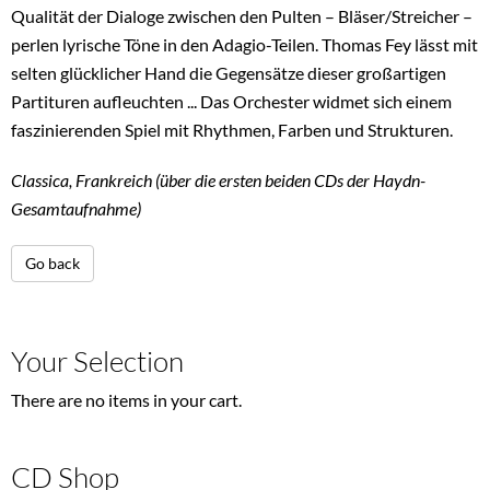
Qualität der Dialoge zwischen den Pulten – Bläser/Streicher –
perlen lyrische Töne in den Adagio-Teilen. Thomas Fey lässt mit
selten glücklicher Hand die Gegensätze dieser großartigen
Partituren aufleuchten ... Das Orchester widmet sich einem
faszinierenden Spiel mit Rhythmen, Farben und Strukturen.
Classica, Frankreich (über die ersten beiden CDs der Haydn-
Gesamtaufnahme)
Go back
Your Selection
There are no items in your cart.
CD Shop