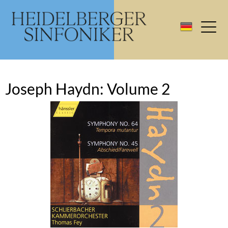
Joseph Haydn: Volume 2