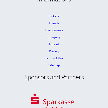
Tickets
Friends
The Sponsors
Company
Imprint
Privacy
Terms of Use
Sitemap
Sponsors and Partners