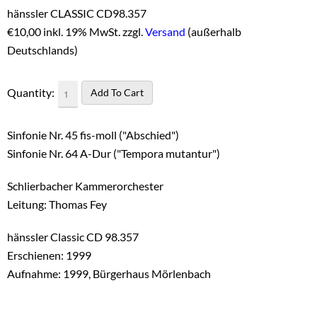
hänssler CLASSIC CD98.357
€
10,00 inkl. 19% MwSt. zzgl.
Versand
(außerhalb
Deutschlands)
Quantity:
Sinfonie Nr. 45 fis-moll ("Abschied")
Sinfonie Nr. 64 A-Dur ("Tempora mutantur")
Schlierbacher Kammerorchester
Leitung: Thomas Fey
hänssler Classic CD 98.357
Erschienen: 1999
Aufnahme: 1999, Bürgerhaus Mörlenbach