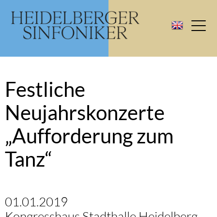
Festliche
Neujahrskonzerte
„Aufforderung zum
Tanz“
01.01.2019
Kongresshaus Stadthalle Heidelberg