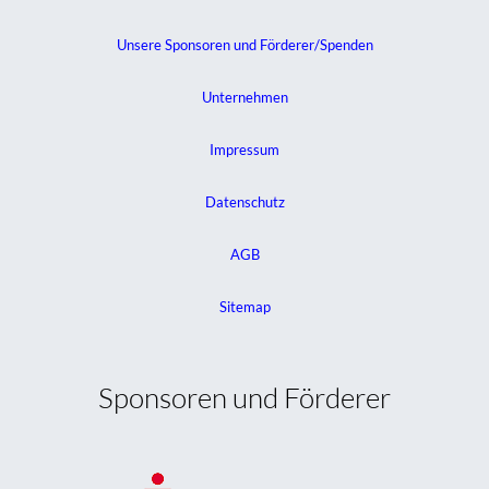
Unsere Sponsoren und Förderer/Spenden
Unternehmen
Impressum
Datenschutz
AGB
Sitemap
Sponsoren und Förderer