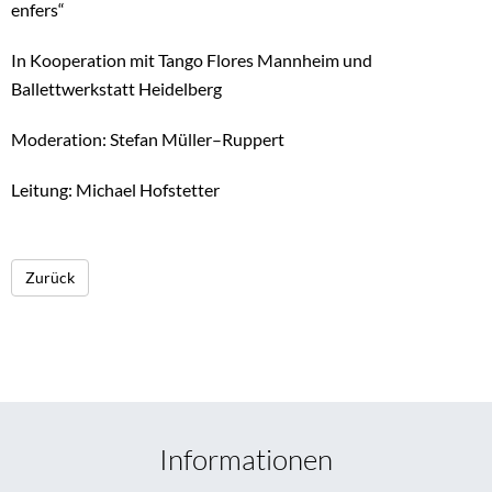
enfers“
In Kooperation mit Tango Flores Mannheim und
Ballettwerkstatt Heidelberg
Moderation: Stefan Müller–Ruppert
Leitung: Michael Hofstetter
Zurück
Informationen