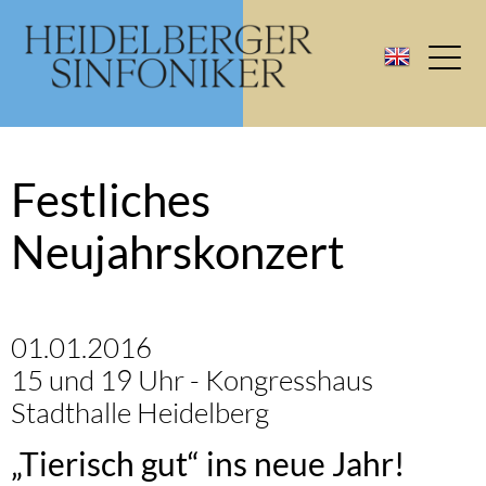
Festliches
Neujahrskonzert
01.01.2016
15 und 19 Uhr - Kongresshaus
Stadthalle Heidelberg
„Tierisch gut“ ins neue Jahr!