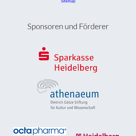
Sitemap
Sponsoren und Förderer