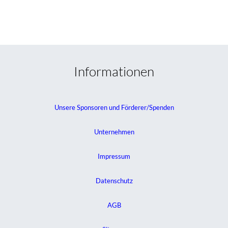
Informationen
Unsere Sponsoren und Förderer/Spenden
Unternehmen
Impressum
Datenschutz
AGB