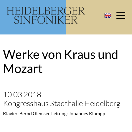
Werke von Kraus und
Mozart
10.03.2018
Kongresshaus Stadthalle Heidelberg
Klavier: Bernd Glemser, Leitung: Johannes Klumpp