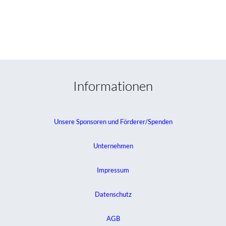
Informationen
Unsere Sponsoren und Förderer/Spenden
Unternehmen
Impressum
Datenschutz
AGB