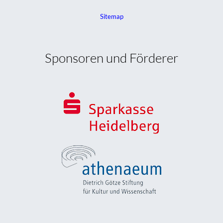
Sitemap
Sponsoren und Förderer