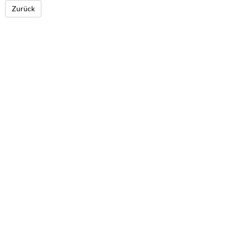
Zurück