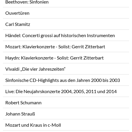
Beethoven: Sinfonien
Ouvertüren
Carl Stamitz
Händel: Concerti grossi auf historischen Instrumenten
Mozart: Klavierkonzerte - Solist: Gerrit Zitterbart
Haydn: Klavierkonzerte - Solist: Gerrit Zitterbart
Vivaldi „Die vier Jahreszeiten“
Sinfonische CD-Highlights aus den Jahren 2000 bis 2003
Live: Die Neujahrskonzerte 2004, 2005, 2011 und 2014
Robert Schumann
Johann Strauß
Mozart und Kraus in c-Moll