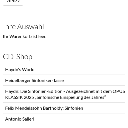
Zurück
Ihre Auswahl
Ihr Warenkorb ist leer.
CD-Shop
Navigation
Haydn's World
überspringen
Heidelberger Sinfoniker-Tasse
Haydn: Die Sinfonien-Edition - Ausgezeichnet mit dem OPUS
KLASSIK 2025 „Sinfonische Einspielung des Jahres“
Felix Mendelssohn Bartholdy: Sinfonien
Antonio Salieri