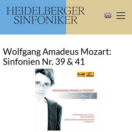
Wolfgang Amadeus Mozart:
Sinfonien Nr. 39 & 41