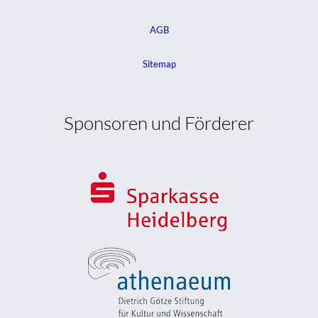
AGB
Sitemap
Sponsoren und Förderer