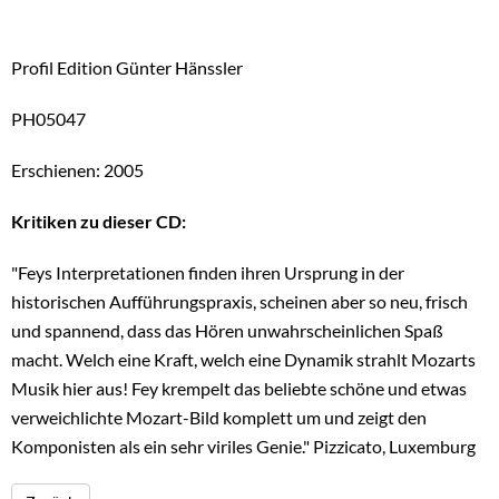
Profil Edition Günter Hänssler
PH05047
Erschienen: 2005
Kritiken zu dieser CD:
"Feys Interpretationen finden ihren Ursprung in der
historischen Aufführungspraxis, scheinen aber so neu, frisch
und spannend, dass das Hören unwahrscheinlichen Spaß
macht. Welch eine Kraft, welch eine Dynamik strahlt Mozarts
Musik hier aus! Fey krempelt das beliebte schöne und etwas
verweichlichte Mozart-Bild komplett um und zeigt den
Komponisten als ein sehr viriles Genie." Pizzicato, Luxemburg