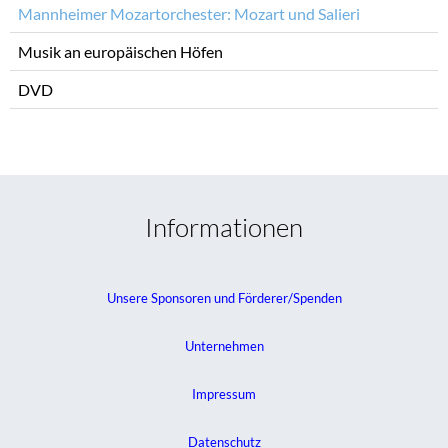
Mannheimer Mozartorchester: Mozart und Salieri
Musik an europäischen Höfen
DVD
Informationen
Unsere Sponsoren und Förderer/Spenden
Unternehmen
Impressum
Datenschutz