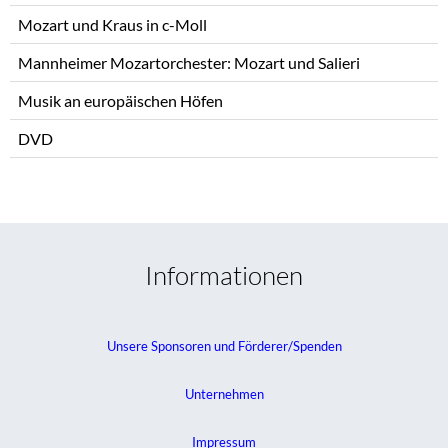
Mozart und Kraus in c-Moll
Mannheimer Mozartorchester: Mozart und Salieri
Musik an europäischen Höfen
DVD
Informationen
Unsere Sponsoren und Förderer/Spenden
Unternehmen
Impressum