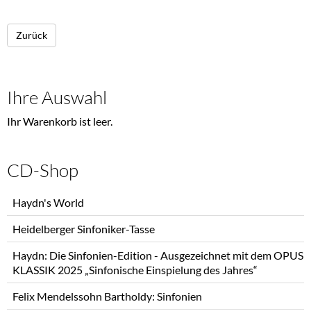
Zurück
Ihre Auswahl
Ihr Warenkorb ist leer.
CD-Shop
Navigation
Haydn's World
überspringen
Heidelberger Sinfoniker-Tasse
Haydn: Die Sinfonien-Edition - Ausgezeichnet mit dem OPUS
KLASSIK 2025 „Sinfonische Einspielung des Jahres“
Felix Mendelssohn Bartholdy: Sinfonien