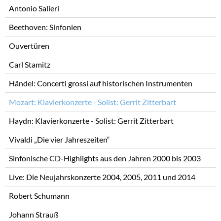
Antonio Salieri
Beethoven: Sinfonien
Ouvertüren
Carl Stamitz
Händel: Concerti grossi auf historischen Instrumenten
Mozart: Klavierkonzerte - Solist: Gerrit Zitterbart
Haydn: Klavierkonzerte - Solist: Gerrit Zitterbart
Vivaldi „Die vier Jahreszeiten“
Sinfonische CD-Highlights aus den Jahren 2000 bis 2003
Live: Die Neujahrskonzerte 2004, 2005, 2011 und 2014
Robert Schumann
Johann Strauß