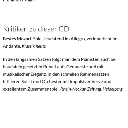
Kritiken zu dieser CD
Bestes Mozart-Spiel, leuchtend im Allegro, verinnerlicht im
Andante.
Klassik heute
In den langsamen Sätzen folgt man dem Pianisten auch bei
hauchfein gesetzten Rubati aufs Genaueste und mit
musikalischer Eleganz. In den schnellen Rahmensätzen
brillieren Solist und Orchester mit impulsiver Verve und
exzellentem Zusammenspiel.
Rhein-Neckar-Zeitung, Heidelberg