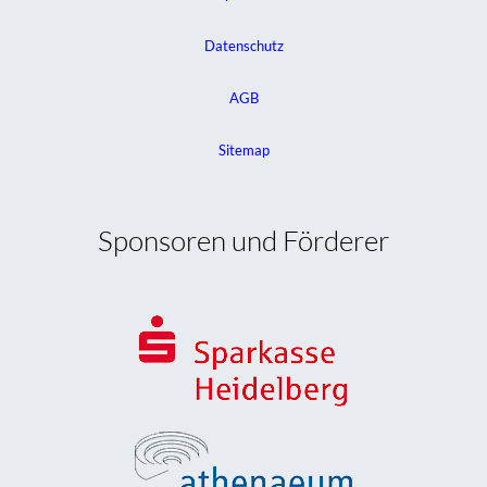
Datenschutz
AGB
Sitemap
Sponsoren und Förderer