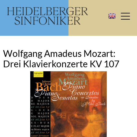
Wolfgang Amadeus Mozart:
Drei Klavierkonzerte KV 107