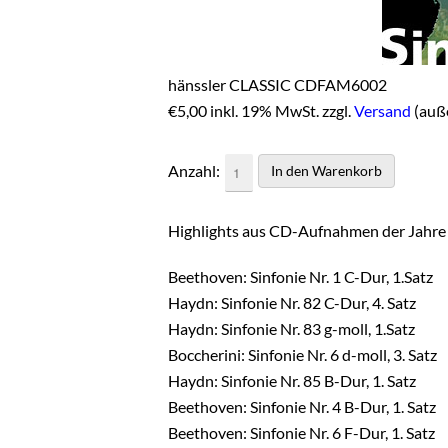
hänssler CLASSIC CDFAM6002
€
5,00 inkl. 19% MwSt. zzgl.
Versand
(auß
Anzahl:
Highlights aus CD-Aufnahmen der Jahre
Beethoven: Sinfonie Nr. 1 C-Dur, 1.Satz
Haydn: Sinfonie Nr. 82 C-Dur, 4. Satz
Haydn: Sinfonie Nr. 83 g-moll, 1.Satz
Boccherini: Sinfonie Nr. 6 d-moll, 3. Satz
Haydn: Sinfonie Nr. 85 B-Dur, 1. Satz
Beethoven: Sinfonie Nr. 4 B-Dur, 1. Satz
Beethoven: Sinfonie Nr. 6 F-Dur, 1. Satz