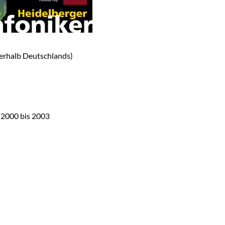
erhalb Deutschlands)
 2000 bis 2003