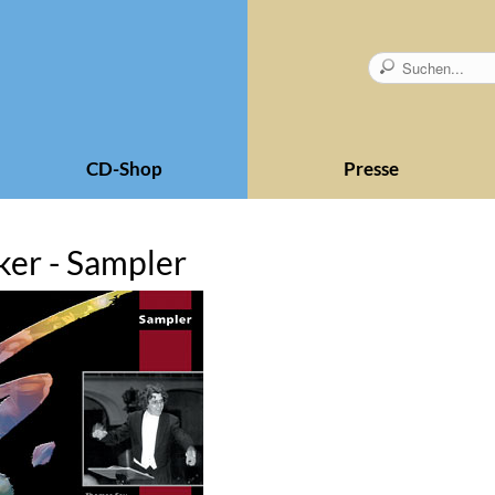
CD-Shop
Presse
ker - Sampler