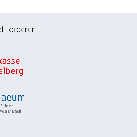
d Förderer