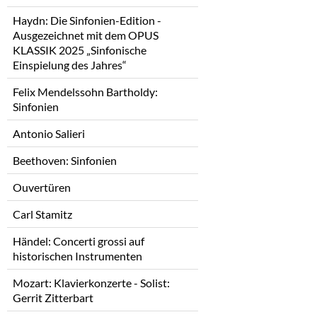
Haydn: Die Sinfonien-Edition -
Ausgezeichnet mit dem OPUS
KLASSIK 2025 „Sinfonische
Einspielung des Jahres“
Felix Mendelssohn Bartholdy:
Sinfonien
Antonio Salieri
Beethoven: Sinfonien
Ouvertüren
Carl Stamitz
Händel: Concerti grossi auf
historischen Instrumenten
Mozart: Klavierkonzerte - Solist:
Gerrit Zitterbart