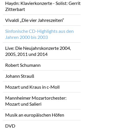
Haydn: Klavierkonzerte - Solist: Gerrit
Zitterbart
Vivaldi „Die vier Jahreszeiten“
Sinfonische CD-Highlights aus den
Jahren 2000 bis 2003
Live: Die Neujahrskonzerte 2004,
2005, 2011 und 2014
Robert Schumann
Johann Strauß
Mozart und Kraus in c-Moll
Mannheimer Mozartorchester:
Mozart und Salieri
Musik an europäischen Höfen
DVD