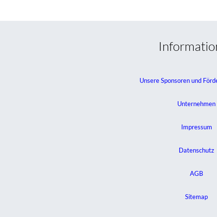
Informati
Unsere Sponsoren und Förd
Unternehmen
Impressum
Datenschutz
AGB
Sitemap