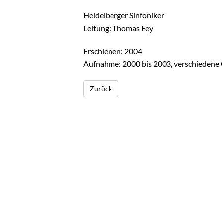
Heidelberger Sinfoniker
Leitung: Thomas Fey
Erschienen: 2004
Aufnahme: 2000 bis 2003, verschiedene
Zurück