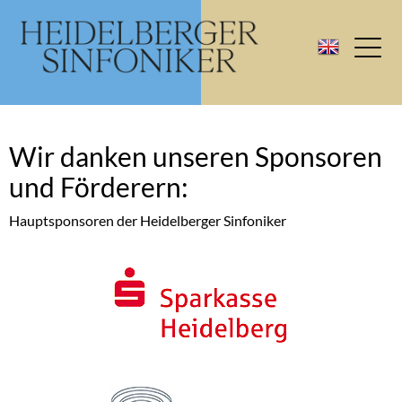
Wir danken unseren Sponsoren
und Förderern:
Hauptsponsoren der Heidelberger Sinfoniker