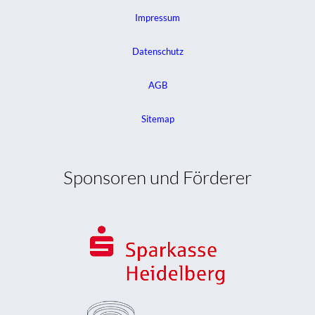
Impressum
Datenschutz
AGB
Sitemap
Sponsoren und Förderer