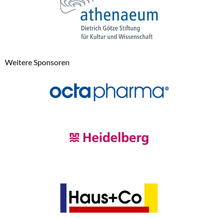
Weitere Sponsoren