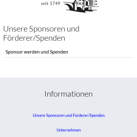
Unsere Sponsoren und
Förderer/Spenden
Navigation
Sponsor werden und Spenden
überspringen
Informationen
Unsere Sponsoren und Förderer/Spenden
Unternehmen