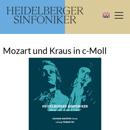
Mozart und Kraus in c-Moll