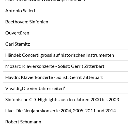
Antonio Salieri
Beethoven: Sinfonien
Ouvertüren
Carl Stamitz
Händel: Concerti grossi auf historischen Instrumenten
Mozart: Klavierkonzerte - Solist: Gerrit Zitterbart
Haydn: Klavierkonzerte - Solist: Gerrit Zitterbart
Vivaldi „Die vier Jahreszeiten“
Sinfonische CD-Highlights aus den Jahren 2000 bis 2003
Live: Die Neujahrskonzerte 2004, 2005, 2011 und 2014
Robert Schumann