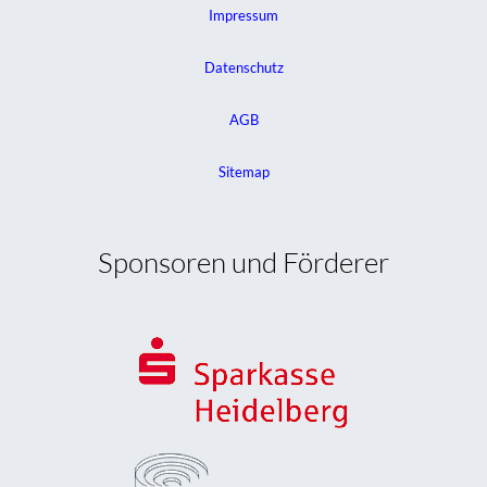
Impressum
Datenschutz
AGB
Sitemap
Sponsoren und Förderer