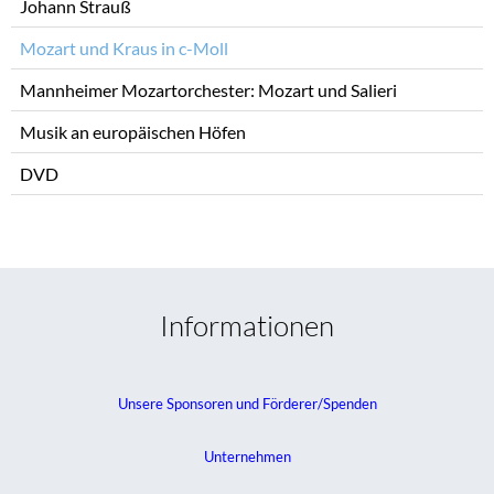
Johann Strauß
Mozart und Kraus in c-Moll
Mannheimer Mozartorchester: Mozart und Salieri
Musik an europäischen Höfen
DVD
Informationen
Unsere Sponsoren und Förderer/Spenden
Unternehmen