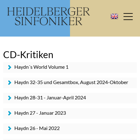
CD-Kritiken
Haydn´s World Volume 1
Haydn 32-35 und Gesamtbox, August 2024-Oktober
2025
Haydn 28-31 - Januar-April 2024
Haydn 27 - Januar 2023
Haydn 26 - Mai 2022