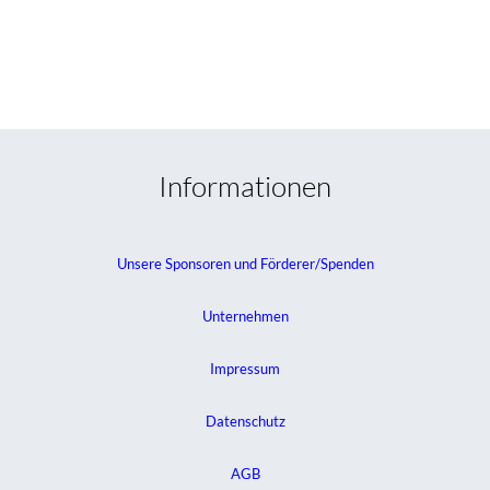
Informationen
Unsere Sponsoren und Förderer/Spenden
Unternehmen
Impressum
Datenschutz
AGB