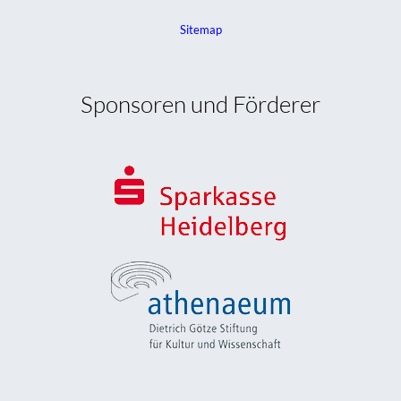
Sitemap
Sponsoren und Förderer