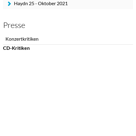
Haydn 25 - Oktober 2021
Presse
Navigation
Konzertkritiken
überspringen
CD-Kritiken