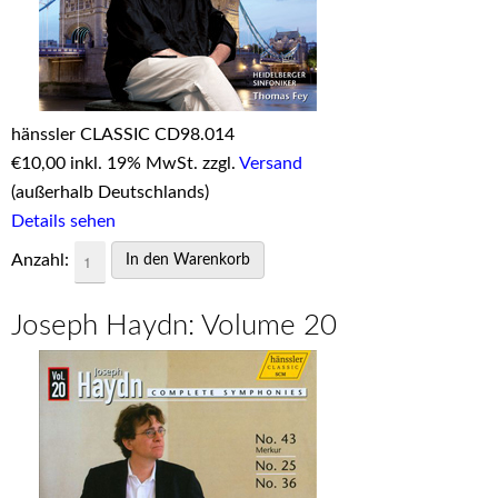
hänssler CLASSIC CD98.014
€
10,00 inkl. 19% MwSt. zzgl.
Versand
(außerhalb Deutschlands)
Details sehen
Anzahl:
Joseph Haydn: Volume 20