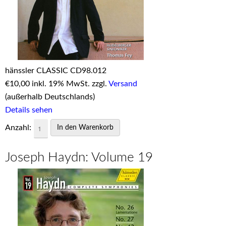
hänssler CLASSIC CD98.012
€
10,00 inkl. 19% MwSt. zzgl.
Versand
(außerhalb Deutschlands)
Details sehen
Anzahl:
Joseph Haydn: Volume 19