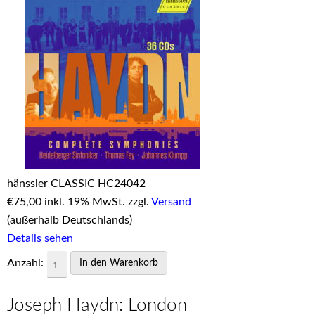
hänssler CLASSIC HC24042
€
75,00 inkl. 19% MwSt. zzgl.
Versand
(außerhalb Deutschlands)
Details sehen
Anzahl:
Joseph Haydn: London