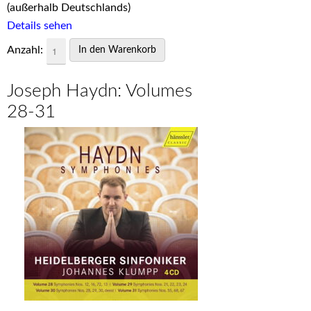
(außerhalb Deutschlands)
Details sehen
Anzahl:
Joseph Haydn: Volumes
28-31