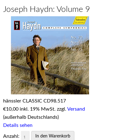
Joseph Haydn: Volume 9
hänssler CLASSIC CD98.517
€
10,00 inkl. 19% MwSt. zzgl.
Versand
(außerhalb Deutschlands)
Details sehen
Anzahl: