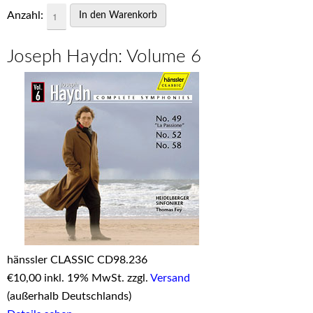
Anzahl:
Joseph Haydn: Volume 6
hänssler CLASSIC CD98.236
€
10,00 inkl. 19% MwSt. zzgl.
Versand
(außerhalb Deutschlands)