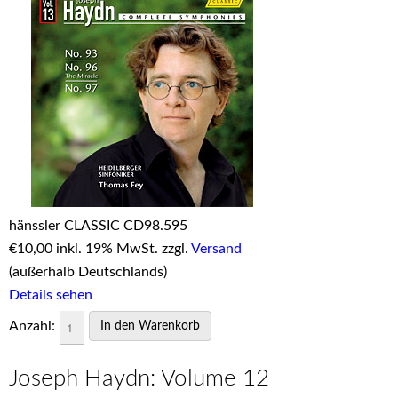
hänssler CLASSIC CD98.595
€
10,00 inkl. 19% MwSt. zzgl.
Versand
(außerhalb Deutschlands)
Details sehen
Anzahl:
Joseph Haydn: Volume 12