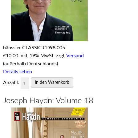
hänssler CLASSIC CD98.005
€
10,00 inkl. 19% MwSt. zzgl.
Versand
(außerhalb Deutschlands)
Details sehen
Anzahl:
Joseph Haydn: Volume 18