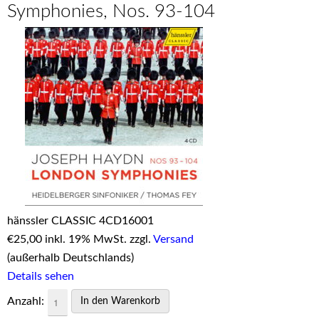
Symphonies, Nos. 93-104
hänssler CLASSIC 4CD16001
€
25,00 inkl. 19% MwSt. zzgl.
Versand
(außerhalb Deutschlands)
Details sehen
Anzahl: