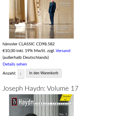
hänssler CLASSIC CD98.582
€
10,00 inkl. 19% MwSt. zzgl.
Versand
(außerhalb Deutschlands)
Details sehen
Anzahl:
Joseph Haydn: Volume 17