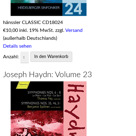
hänssler CLASSIC CD18024
€
10,00 inkl. 19% MwSt. zzgl.
Versand
(außerhalb Deutschlands)
Details sehen
Anzahl:
Joseph Haydn: Volume 23