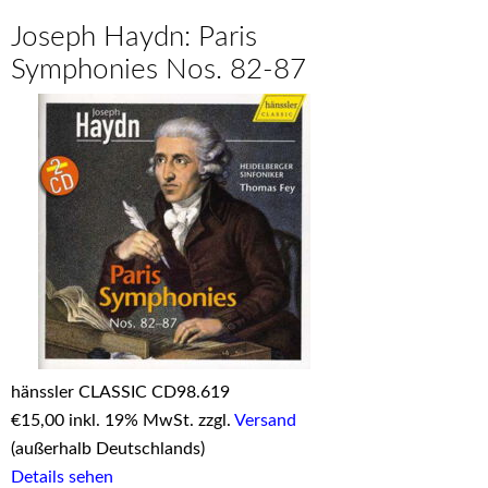
Joseph Haydn: Paris
Symphonies Nos. 82-87
hänssler CLASSIC CD98.619
€
15,00 inkl. 19% MwSt. zzgl.
Versand
(außerhalb Deutschlands)
Details sehen