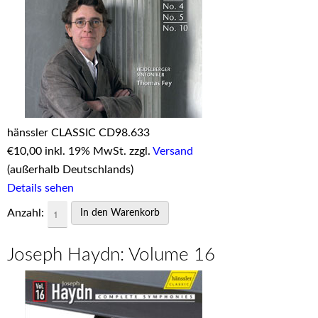
hänssler CLASSIC CD98.633
€
10,00 inkl. 19% MwSt. zzgl.
Versand
(außerhalb Deutschlands)
Details sehen
Anzahl:
Joseph Haydn: Volume 16