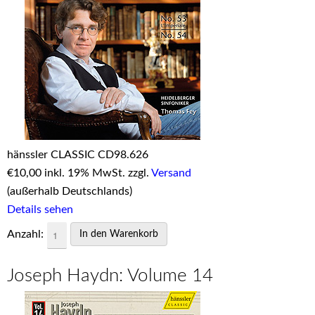
hänssler CLASSIC CD98.626
€
10,00 inkl. 19% MwSt. zzgl.
Versand
(außerhalb Deutschlands)
Details sehen
Anzahl:
Joseph Haydn: Volume 14