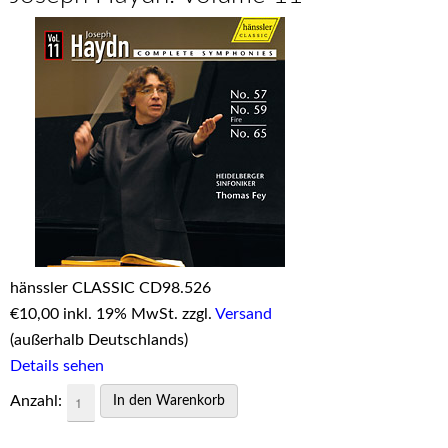
hänssler CLASSIC CD98.526
€
10,00 inkl. 19% MwSt. zzgl.
Versand
(außerhalb Deutschlands)
Details sehen
Anzahl: