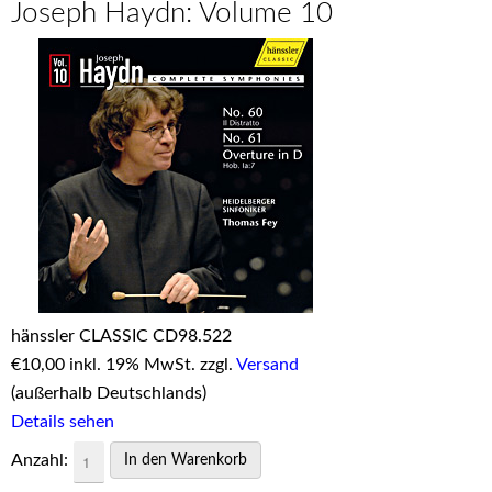
Joseph Haydn: Volume 10
hänssler CLASSIC CD98.522
€
10,00 inkl. 19% MwSt. zzgl.
Versand
(außerhalb Deutschlands)
Details sehen
Anzahl: