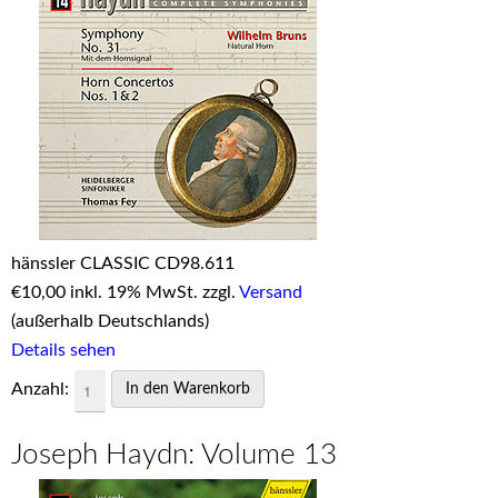
hänssler CLASSIC CD98.611
€
10,00 inkl. 19% MwSt. zzgl.
Versand
(außerhalb Deutschlands)
Details sehen
Anzahl:
Joseph Haydn: Volume 13