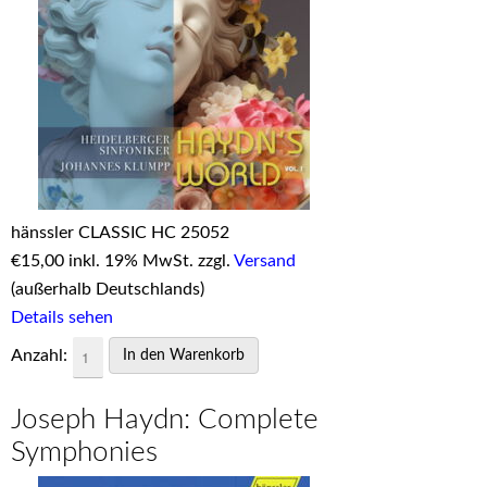
hänssler CLASSIC HC 25052
€
15,00 inkl. 19% MwSt. zzgl.
Versand
(außerhalb Deutschlands)
Details sehen
Anzahl:
Joseph Haydn: Complete
Symphonies