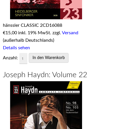
hänssler CLASSIC 2CD16088
€
15,00 inkl. 19% MwSt. zzgl.
Versand
(außerhalb Deutschlands)
Details sehen
Anzahl:
Joseph Haydn: Volume 22