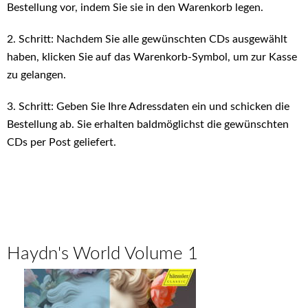
Bestellung vor, indem Sie sie in den Warenkorb legen.
2. Schritt: Nachdem Sie alle gewünschten CDs ausgewählt
haben, klicken Sie auf das Warenkorb-Symbol, um zur Kasse
zu gelangen.
3. Schritt: Geben Sie Ihre Adressdaten ein und schicken die
Bestellung ab. Sie erhalten baldmöglichst die gewünschten
CDs per Post geliefert.
Haydn's World Volume 1