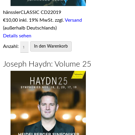
hänsslerCLASSIC CD22019
€
10,00 inkl. 19% MwSt. zzgl.
Versand
(außerhalb Deutschlands)
Details sehen
Anzahl:
Joseph Haydn: Volume 25