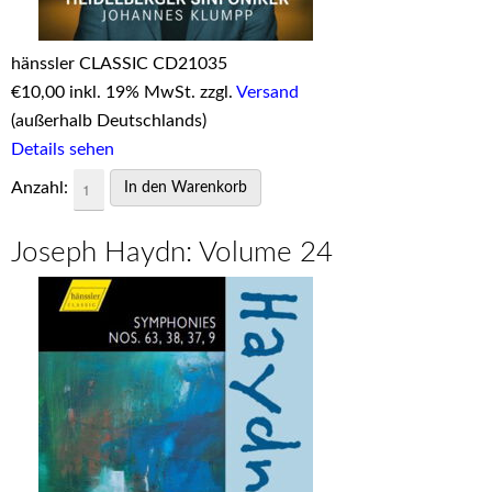
hänssler CLASSIC CD21035
€
10,00 inkl. 19% MwSt. zzgl.
Versand
(außerhalb Deutschlands)
Details sehen
Anzahl:
Joseph Haydn: Volume 24