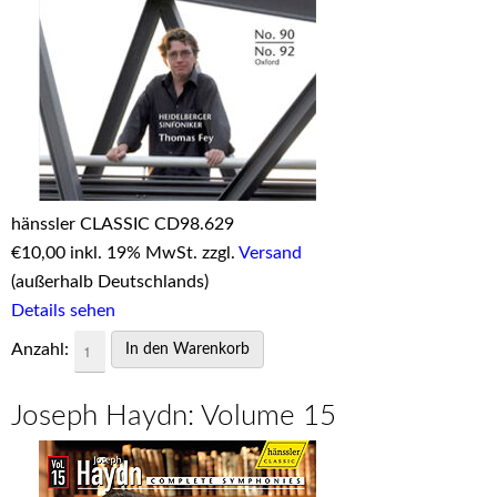
hänssler CLASSIC CD98.629
€
10,00 inkl. 19% MwSt. zzgl.
Versand
(außerhalb Deutschlands)
Details sehen
Anzahl:
Joseph Haydn: Volume 15