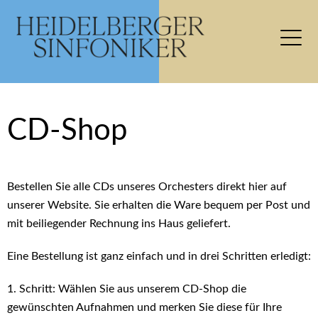
CD-Shop
Bestellen Sie alle CDs unseres Orchesters direkt hier auf
unserer Website. Sie erhalten die Ware bequem per Post und
mit beiliegender Rechnung ins Haus geliefert.
Eine Bestellung ist ganz einfach und in drei Schritten erledigt:
1. Schritt: Wählen Sie aus unserem CD-Shop die
gewünschten Aufnahmen und merken Sie diese für Ihre