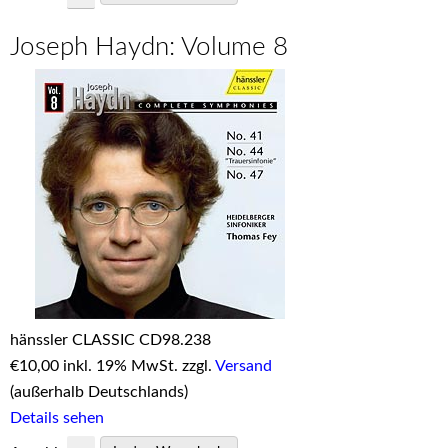
Joseph Haydn: Volume 8
hänssler CLASSIC CD98.238
€
10,00 inkl. 19% MwSt. zzgl.
Versand
(außerhalb Deutschlands)
Details sehen