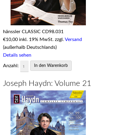
hänssler CLASSIC CD98.031
€
10,00 inkl. 19% MwSt. zzgl.
Versand
(außerhalb Deutschlands)
Details sehen
Anzahl:
Joseph Haydn: Volume 21