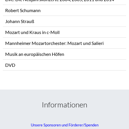
Robert Schumann
Johann Strauß
Mozart und Kraus in c-Moll
Mannheimer Mozartorchester: Mozart und Salieri
Musik an europäischen Höfen
DVD
Informationen
Unsere Sponsoren und Förderer/Spenden