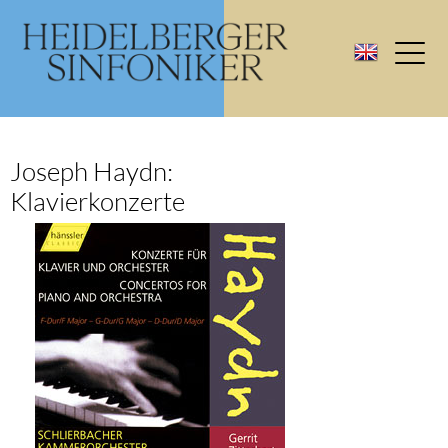
Joseph Haydn:
Klavierkonzerte