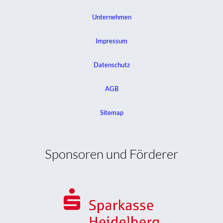
Unternehmen
Impressum
Datenschutz
AGB
Sitemap
Sponsoren und Förderer