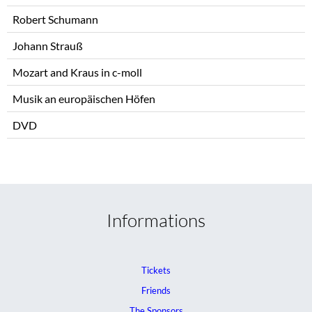
Robert Schumann
Johann Strauß
Mozart and Kraus in c-moll
Musik an europäischen Höfen
DVD
Informations
Tickets
Friends
The Sponsors