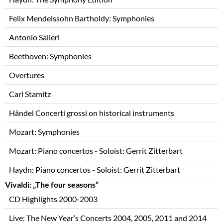
Felix Mendelssohn Bartholdy: Symphonies
Antonio Salieri
Beethoven: Symphonies
Overtures
Carl Stamitz
Händel Concerti grossi on historical instruments
Mozart: Symphonies
Mozart: Piano concertos - Soloist: Gerrit Zitterbart
Haydn: Piano concertos - Soloist: Gerrit Zitterbart
Vivaldi: „The four seasons“
CD Highlights 2000-2003
Live: The New Year’s Concerts 2004, 2005, 2011 and 2014