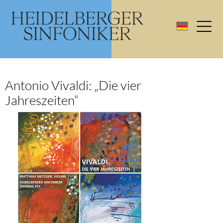
Antonio Vivaldi: „Die vier
Jahreszeiten“